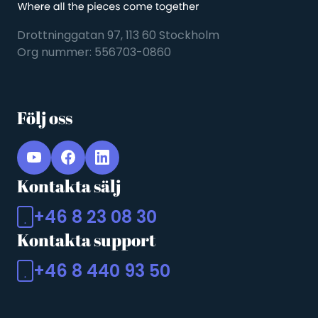
Drottninggatan 97, 113 60 Stockholm
Org nummer: 556703-0860
Följ oss
Kontakta sälj
+46 8 23 08 30
Kontakta support
+46 8 440 93 50