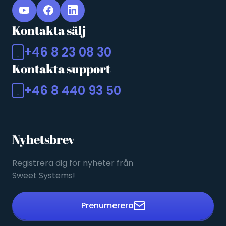
Kontakta sälj
+46 8 23 08 30
Kontakta support
+46 8 440 93 50
Nyhetsbrev
Registrera dig för nyheter från
Sweet Systems!
Prenumerera