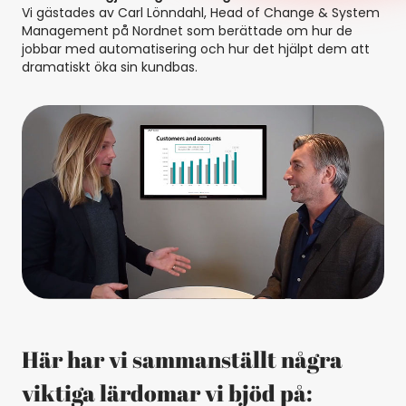
Vi gästades av Carl Lönndahl, Head of Change & System
Management på Nordnet som berättade om hur de
jobbar med automatisering och hur det hjälpt dem att
dramatiskt öka sin kundbas.
Här har vi sammanställt några
viktiga lärdomar vi bjöd på: