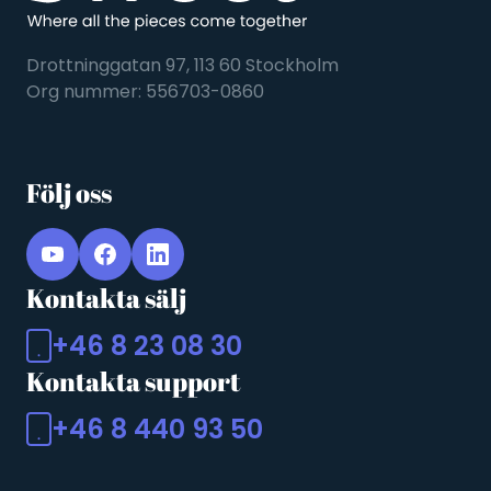
Drottninggatan 97, 113 60 Stockholm
Org nummer: 556703-0860
Följ oss
Kontakta sälj
+46 8 23 08 30
Kontakta support
+46 8 440 93 50