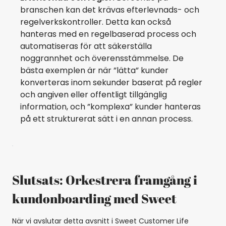
branschen kan det krävas efterlevnads- och
regelverkskontroller. Detta kan också
hanteras med en regelbaserad process och
automatiseras för att säkerställa
noggrannhet och överensstämmelse. De
bästa exemplen är när ”lätta” kunder
konverteras inom sekunder baserat på regler
och angiven eller offentligt tillgänglig
information, och ”komplexa” kunder hanteras
på ett strukturerat sätt i en annan process.
Slutsats: Orkestrera framgång i
kundonboarding med Sweet
När vi avslutar detta avsnitt i Sweet Customer Life