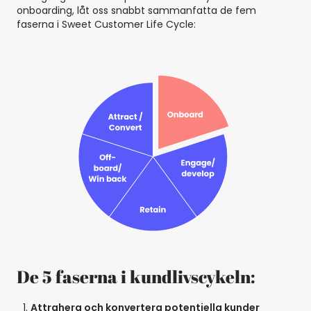
onboarding, låt oss snabbt sammanfatta de fem
faserna i Sweet Customer Life Cycle:
De 5 faserna i kundlivscykeln:
Attrahera och konvertera potentiella kunder