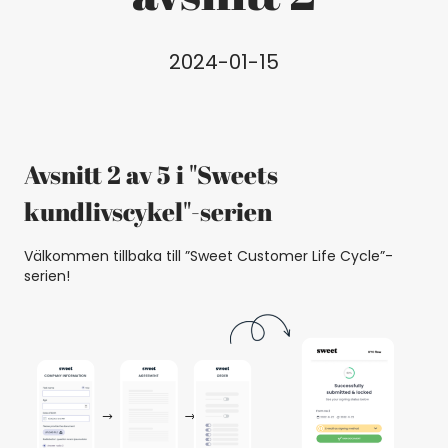
2024-01-15
Avsnitt 2 av 5 i "Sweets
kundlivscykel"-serien
Välkommen tillbaka till ”Sweet Customer Life Cycle”-
serien!