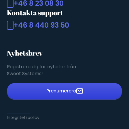
+46 8 23 08 30
Kontakta support
+46 8 440 93 50
Nyhetsbrev
Registrera dig för nyheter från
Sweet Systems!
Prenumerera
Integritetspolicy