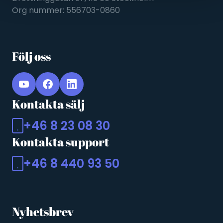
Org nummer: 556703-0860
Följ oss
Kontakta sälj
+46 8 23 08 30
Kontakta support
+46 8 440 93 50
Nyhetsbrev