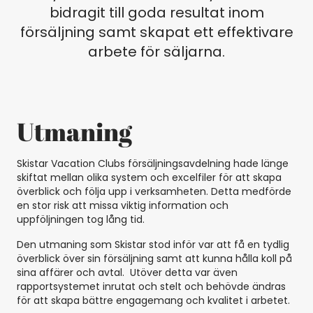
bidragit till goda resultat inom
försäljning samt skapat ett effektivare
arbete för säljarna.
Utmaning
Skistar Vacation Clubs försäljningsavdelning hade länge
skiftat mellan olika system och excelfiler för att skapa
överblick och följa upp i verksamheten. Detta medförde
en stor risk att missa viktig information och
uppföljningen tog lång tid.
Den utmaning som Skistar stod inför var att få en tydlig
överblick över sin försäljning samt att kunna hålla koll på
sina affärer och avtal. Utöver detta var även
rapportsystemet inrutat och stelt och behövde ändras
för att skapa bättre engagemang och kvalitet i arbetet.